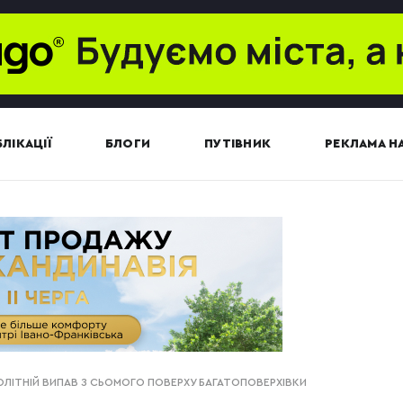
ЛІКАЦІЇ
БЛОГИ
ПУТІВНИК
РЕКЛАМА НА
ОЛІТНІЙ ВИПАВ З СЬОМОГО ПОВЕРХУ БАГАТОПОВЕРХІВКИ