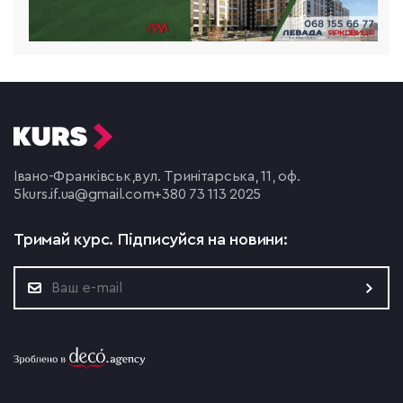
Івано-Франківськ,
вул. Тринітарська, 11, оф.
5
kurs.if.ua@gmail.com
+380 73 113 2025
Тримай курс.
Підписуйся на новини: