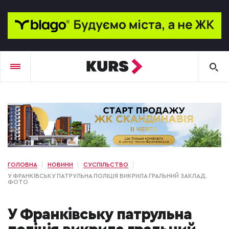
ГОЛОВНА
НОВИНИ
СУСПІЛЬСТВО
У ФРАНКІВСЬКУ ПАТРУЛЬНА ПОЛІЦІЯ ВИКРИЛА ГРАЛЬНИЙ ЗАКЛАД.
ФОТО
У Франківську патрульна