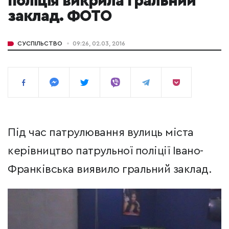
поліція викрила гральний
заклад. ФОТО
СУСПІЛЬСТВО
09:26, 02.03, 2016
Під час патрулювання вулиць міста
керівництво патрульної поліції Івано-
Франківська виявило гральний заклад.