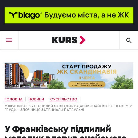
ГОЛОВНА
НОВИНИ
СУСПІЛЬСТВО
У ФРАНКІВСЬКУ ПІДПИЛИЙ МОЛОДИК ВДАРИВ ЗНАЙОМОГО НОЖЕМ У
ГРУДИ – ЗЛОЧИНЦЯ ЗАТРИМАЛИ ПАТРУЛЬНІ
У Франківську підпилий