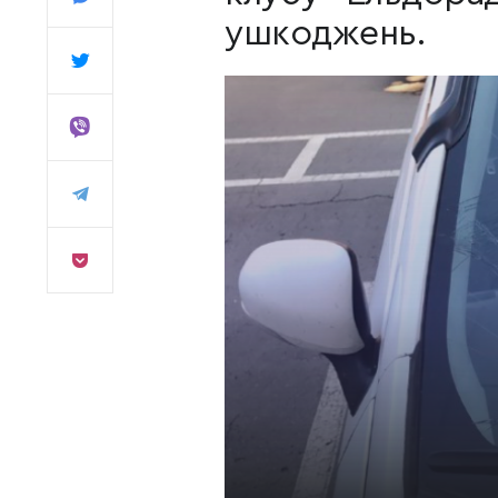
ушкоджень.