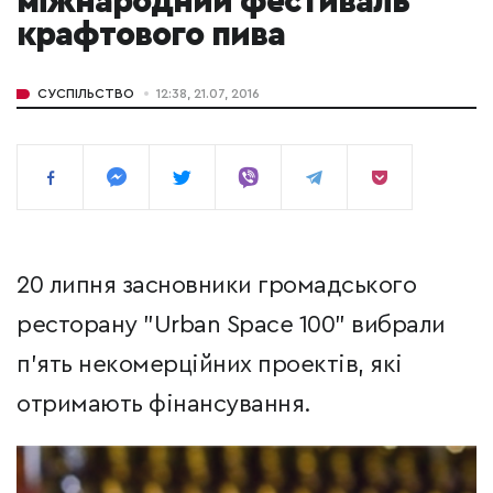
міжнародний фестиваль
крафтового пива
СУСПІЛЬСТВО
12:38, 21.07, 2016
20 липня засновники громадського
ресторану "Urban Space 100" вибрали
п'ять некомерційних проектів, які
отримають фінансування.