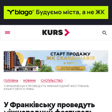
ГОЛОВНА
НОВИНИ
СУСПІЛЬСТВО
У ФРАНКІВСЬКУ ПРОВЕДУТЬ МІЖНАРОДНИЙ ФЕСТИВАЛЬ
КРАФТОВОГО ПИВА
У Франківську проведуть