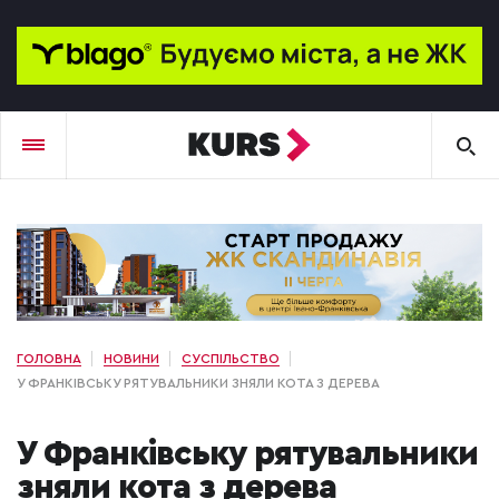
ГОЛОВНА
НОВИНИ
СУСПІЛЬСТВО
У ФРАНКІВСЬКУ РЯТУВАЛЬНИКИ ЗНЯЛИ КОТА З ДЕРЕВА
У Франківську рятувальники
зняли кота з дерева