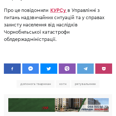
Про це повідомили
КУРСу
в Управлінні з
питань надзвичайних ситуацій та у справах
захисту населення від наслідків
Чорнобильської катастрофи
облдержадміністрації.
допомога тваринам
коти
рятувальники