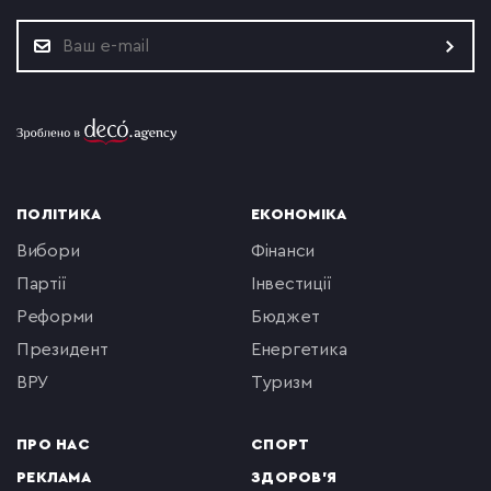
ПОЛІТИКА
ЕКОНОМІКА
вибори
фінанси
партії
інвестиції
реформи
бюджет
президент
енергетика
ВРУ
туризм
ПРО НАС
СПОРТ
РЕКЛАМА
ЗДОРОВ'Я