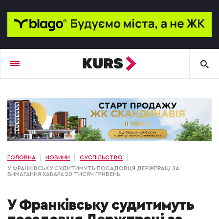
ГОЛОВНА
НОВИНИ
СУСПІЛЬСТВО
У ФРАНКІВСЬКУ СУДИТИМУТЬ ПОСАДОВЦЯ ДЕРЖПРАЦІ ЗА
ВИМАГАННЯ ХАБАРА 20 ТИСЯЧ ГРИВЕНЬ
У Франківську судитимуть