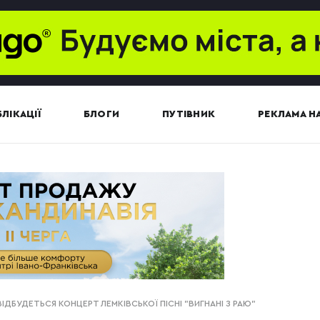
ЛІКАЦІЇ
БЛОГИ
ПУТІВНИК
РЕКЛАМА НА
ВІДБУДЕТЬСЯ КОНЦЕРТ ЛЕМКІВСЬКОЇ ПІСНІ "ВИГНАНІ З РАЮ"