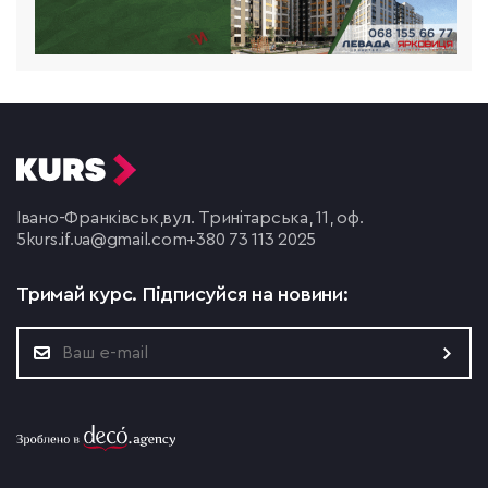
Івано-Франківськ,
вул. Тринітарська, 11, оф.
5
kurs.if.ua@gmail.com
+380 73 113 2025
Тримай курс.
Підписуйся на новини: