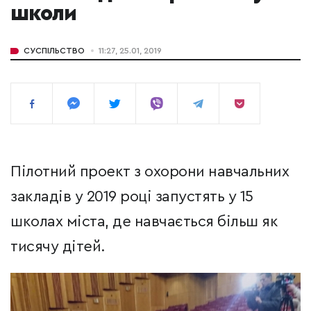
школи
СУСПІЛЬСТВО
11:27, 25.01, 2019
Пілотний проект з охорони навчальних
закладів у 2019 році запустять у 15
школах міста, де навчається більш як
тисячу дітей.