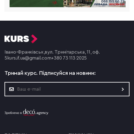
Івано-Франківськ,
вул. Тринітарська, 11, оф.
5
kurs.if.ua@gmail.com
+380 73 113 2025
Тримай курс.
Підписуйся на новини: