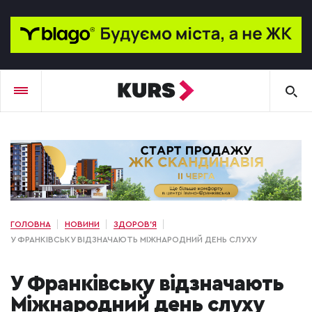
ГОЛОВНА
НОВИНИ
ЗДОРОВ'Я
У ФРАНКІВСЬКУ ВІДЗНАЧАЮТЬ МІЖНАРОДНИЙ ДЕНЬ СЛУХУ
У Франківську відзначають
Міжнародний день слуху