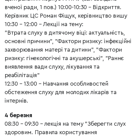
вченої ради, 1 пов.) 10:00-10:30 – Відкриття.
Керівник ЦС Роман Фіщук, керівництво вишу
10:30 – 12:00 – Лекції на тему:
"Втрата слуху в дитячому віці: актуальність,
основні причини", "Фактори ризику: інфекційні
захворювання матері та дитини", "Фактори
ризику: гінекологічні та акушерські", "Раннє
виявлення вади слуху, лікування та
реабілітація"
12:30 – 13:00 – Навчання особливостей
обстеження слуху для молодих лікарів та
інтернів.
4 березня
08:30 – 09:30 – лекція на тему "Зберегти слух
здоровим. Правила користування