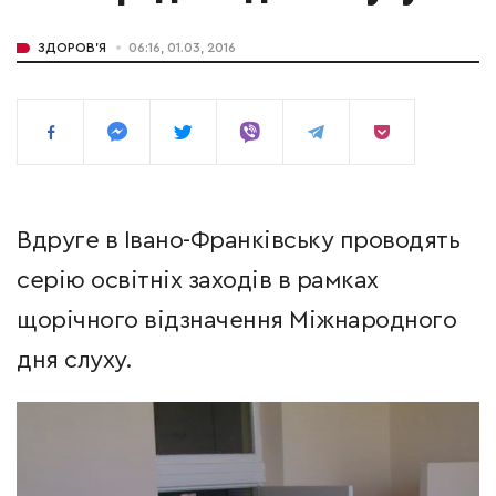
ЗДОРОВ'Я
06:16, 01.03, 2016
Вдруге в Івано-Франківську проводять
серію освітніх заходів в рамках
щорічного відзначення Міжнародного
дня слуху.