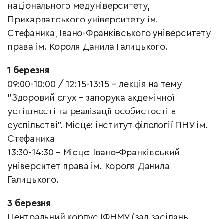
національного медуніверситету,
Прикарпатського університету ім.
Стефаника, Івано-Франківського університету
права ім. Короля Данила Галицького.
1 березня
09:00-10:00 / 12:15-13:15 – лекція на тему
"Здоровий слух – запорука акдемічної
успішності та реалізації особистості в
суспільстві". Місце: інститут філології ПНУ ім.
Стефаника
13:30-14:30 – Місце: Івано-Франківський
університет права ім. Короля Данила
Галицького.
3 березня
Центральний корпус ІФНМУ (зал засідань