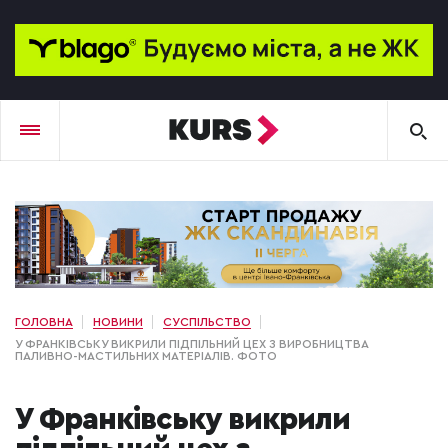
ГОЛОВНА
НОВИНИ
СУСПІЛЬСТВО
У ФРАНКІВСЬКУ ВИКРИЛИ ПІДПІЛЬНИЙ ЦЕХ З ВИРОБНИЦТВА
ПАЛИВНО-МАСТИЛЬНИХ МАТЕРІАЛІВ. ФОТО
У Франківську викрили