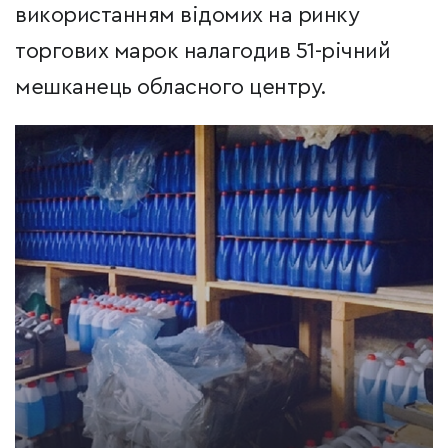
використанням відомих на ринку
торгових марок налагодив 51-річний
мешканець обласного центру.