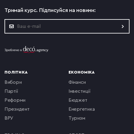
Тримай курс.
Підписуйся на новини:
ПОЛІТИКА
ЕКОНОМІКА
вибори
фінанси
партії
інвестиції
реформи
бюджет
президент
енергетика
ВРУ
туризм