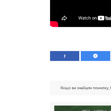
Якщо ви знайшли помилку, б