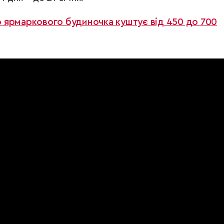
 ярмаркового будиночка куштує від 450 до 700