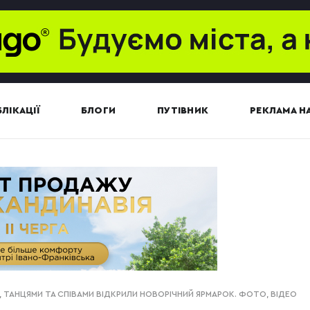
ЛІКАЦІЇ
БЛОГИ
ПУТІВНИК
РЕКЛАМА НА
И, ТАНЦЯМИ ТА СПІВАМИ ВІДКРИЛИ НОВОРІЧНИЙ ЯРМАРОК. ФОТО, ВІДЕО