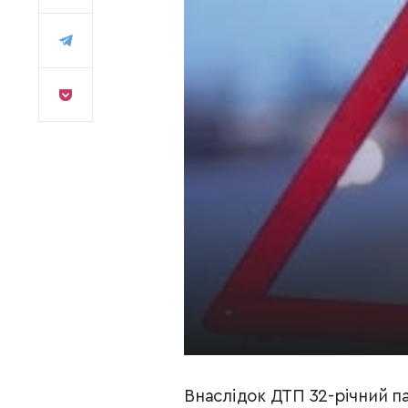
Внаслідок ДТП 32-річний па