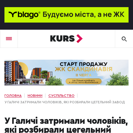
ГОЛОВНА
НОВИНИ
СУСПІЛЬСТВО
У ГАЛИЧІ ЗАТРИМАЛИ ЧОЛОВІКІВ, ЯКІ РОЗБИРАЛИ ЦЕГЕЛЬНИЙ ЗАВОД
У Галичі затримали чоловіків,
які розбирали цегельний