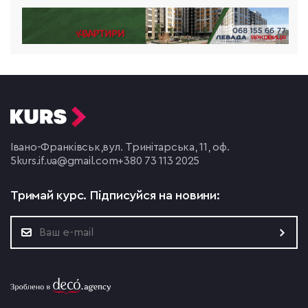
Івано-Франківськ,
вул. Тринітарська, 11, оф.
5
kurs.if.ua@gmail.com
+380 73 113 2025
Тримай курс.
Підписуйся на новини: