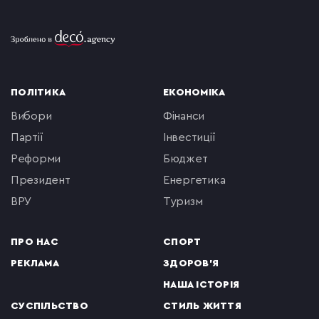
ПОЛІТИКА
ЕКОНОМІКА
вибори
фінанси
партії
інвестиції
реформи
бюджет
президент
енергетика
ВРУ
туризм
ПРО НАС
СПОРТ
РЕКЛАМА
ЗДОРОВ'Я
НАША ІСТОРІЯ
СУСПІЛЬСТВО
СТИЛЬ ЖИТТЯ