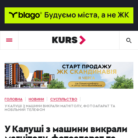
ГОЛОВНА
НОВИНИ
СУСПІЛЬСТВО
У КАЛУШІ З МАШИНИ ВИКРАЛИ МАГНІТОЛУ, ФОТОАПАРАТ ТА
МОБІЛЬНИЙ ТЕЛЕФОН
У Калуші з машини викрали