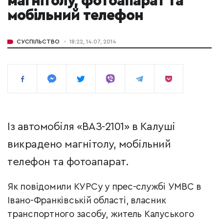
магнітолу, фотоапарат та
мобільний телефон
СУСПІЛЬСТВО
18:22, 14.07, 2014
Із автомобіля «ВАЗ-2101» в Калуші
викрадено магнітолу, мобільний
телефон та фотоапарат.
Як повідомили КУРСу у прес-службі УМВС в
Івано-Франківській області, в
ласник
транспортного засобу, житель Калуського