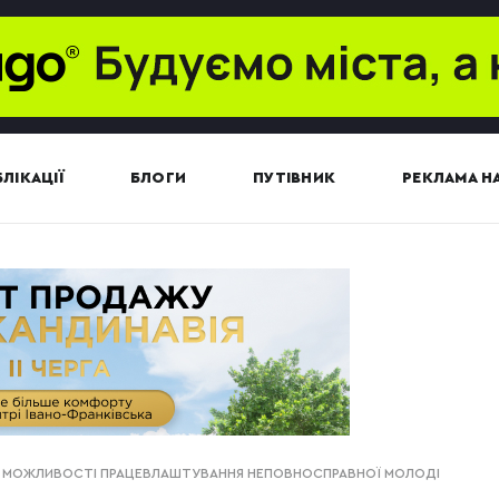
ЛІКАЦІЇ
БЛОГИ
ПУТІВНИК
РЕКЛАМА НА
ЛИ МОЖЛИВОСТІ ПРАЦЕВЛАШТУВАННЯ НЕПОВНОСПРАВНОЇ МОЛОДІ