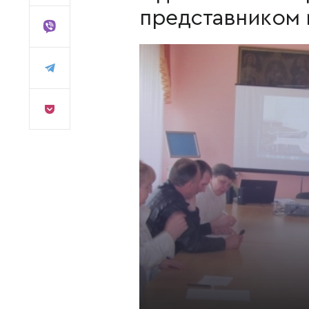
представником м