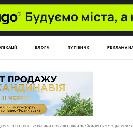
ЛІКАЦІЇ
БЛОГИ
ПУТІВНИК
РЕКЛАМА НА
 ДІВЧАТ З ІНТЕЛЕКТУАЛЬНИМИ ПОРУШЕННЯМИ ЗНАЙОМЛЯТЬ У СОЦМЕРЕЖАХ