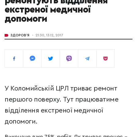
ремонтують відділення
екстреної медичної
допомоги
ЗДОРОВ'Я
21:30, 13.12, 2017
У Коломийській ЦРЛ триває ремонт
першого поверху. Тут працюватиме
відділення екстреної медичної
допомоги.