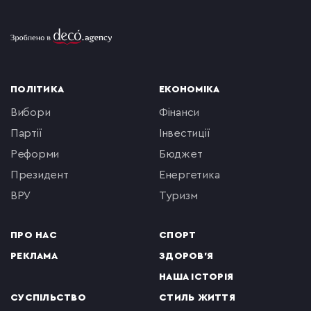
ПОЛІТИКА
ЕКОНОМІКА
вибори
фінанси
партії
інвестиції
реформи
бюджет
президент
енергетика
ВРУ
туризм
ПРО НАС
СПОРТ
РЕКЛАМА
ЗДОРОВ'Я
НАША ІСТОРІЯ
СУСПІЛЬСТВО
СТИЛЬ ЖИТТЯ