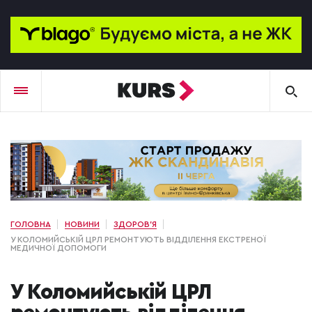
ГОЛОВНА
НОВИНИ
ЗДОРОВ'Я
У КОЛОМИЙСЬКІЙ ЦРЛ РЕМОНТУЮТЬ ВІДДІЛЕННЯ ЕКСТРЕНОЇ
МЕДИЧНОЇ ДОПОМОГИ
У Коломийській ЦРЛ