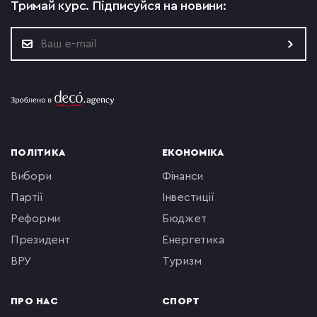
Тримай курс.
Підписуйся на новини:
ПОЛІТИКА
ЕКОНОМІКА
вибори
фінанси
партії
інвестиції
реформи
бюджет
президент
енергетика
ВРУ
туризм
ПРО НАС
СПОРТ