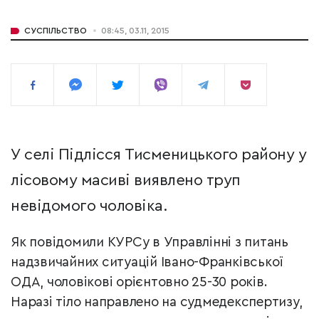
СУСПІЛЬСТВО
08:45, 03.11, 2015
У селі Підлісся Тисменицького району у
лісовому масиві виявлено труп
невідомого чоловіка.
Як повідомили КУРСу в Управлінні з питань
надзвичайних ситуацій Івано-Франківської
ОДА, чоловікові орієнтовно 25-30 років.
Наразі тіло направлено на
судмедекспертизу,