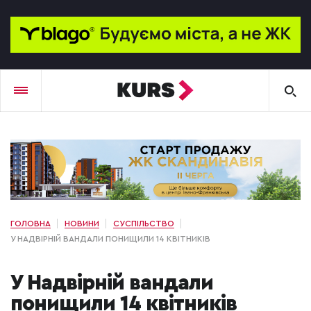
ГОЛОВНА
НОВИНИ
СУСПІЛЬСТВО
У НАДВІРНІЙ ВАНДАЛИ ПОНИЩИЛИ 14 КВІТНИКІВ
У Надвірній вандали
понищили 14 квітників