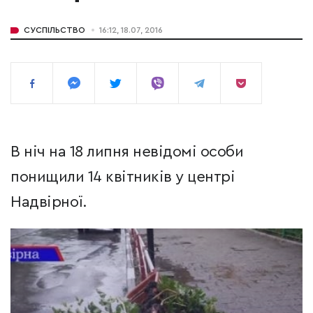
СУСПІЛЬСТВО
16:12, 18.07, 2016
В ніч на 18 липня невідомі особи
понищили 14 квітників у центрі
Надвірної.