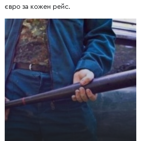
євро за кожен рейс.