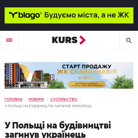
ГОЛОВНА
НОВИНИ
СУСПІЛЬСТВО
У ПОЛЬЩІ НА БУДІВНИЦТВІ ЗАГИНУВ УКРАЇНЕЦЬ
У Польщі на будівництві
загинув українець