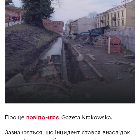
Про це
повідомляє
Gazeta Krakowska.
Зазначається, що інцидент стався внаслідок