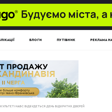
ЛІКАЦІЇ
БЛОГИ
ПУТІВНИК
РЕКЛАМА НА
КУЛЬТЕТІ НАВС ВІДБУДЕТЬСЯ ДЕНЬ ВІДКРИТИХ ДВЕРЕЙ