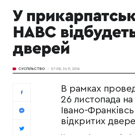
У прикарпатськ
НАВС відбудеть
дверей
СУСПІЛЬСТВО
07:08, 24.11, 2016
​В рамках прове
26 листопада на
Івано-Франківсь
відкритих двере