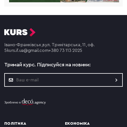
Івано-Франківськ,
вул. Тринітарська, 11, оф.
5
kurs.if.ua@gmail.com
+380 73 113 2025
Тримай курс.
Підписуйся на новини:
ПОЛІТИКА
ЕКОНОМІКА