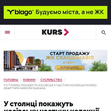
ГОЛОВНА
НОВИНИ
СУСПІЛЬСТВО
У СТОЛИЦІ ПОКАЖУТЬ КОСІВСЬКУ ЧАСТИНУ КОЛЕКЦІЇ МУЗЕЮ-
КВАРТИРИ МИКОЛИ БАЖАНА
У столиці покажуть