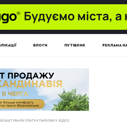
ЛІКАЦІЇ
БЛОГИ
ПУТІВНИК
РЕКЛАМА НА
 ОБЛАШТУВАЛИ ПЛАТНУ ПАРКОВКУ. ВІДЕО