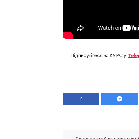
Підписуйтеся на КУРС у
Tele