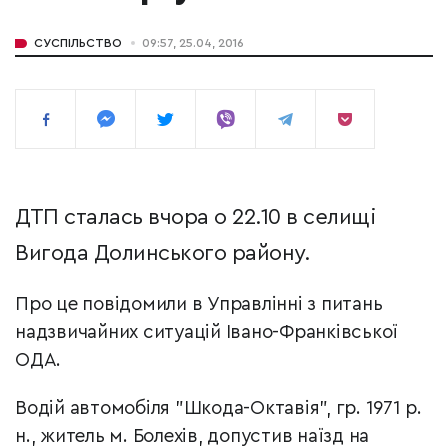
СУСПІЛЬСТВО
09:57, 25.04, 2016
ДТП сталась вчора о 22.10 в селищі
Вигода Долинського району.
Про це повідомили в Управлінні з питань
надзвичайних ситуацій Івано-Франківської
ОДА.
Водій автомобіля "Шкода-Октавія", гр. 1971 р.
н., житель м. Болехів, допустив наїзд на