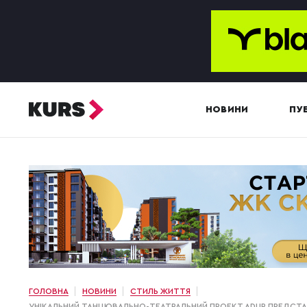
НОВИНИ
ПУБ
ГОЛОВНА
НОВИНИ
СТИЛЬ ЖИТТЯ
УНІКАЛЬНИЙ ТАНЦЮВАЛЬНО-ТЕАТРАЛЬНИЙ ПРОЕКТ ADUR ПРЕДСТАВ