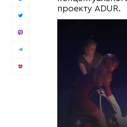
проекту ADUR.