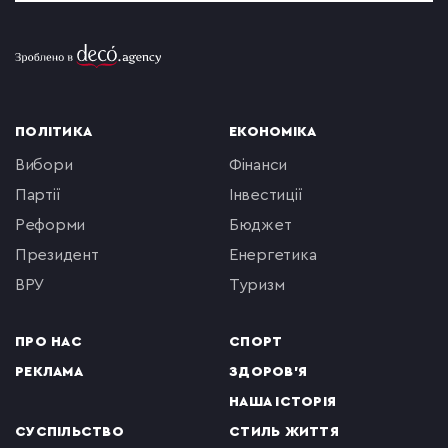
ПОЛІТИКА
ЕКОНОМІКА
вибори
фінанси
партії
інвестиції
реформи
бюджет
президент
енергетика
ВРУ
туризм
ПРО НАС
СПОРТ
РЕКЛАМА
ЗДОРОВ'Я
НАША ІСТОРІЯ
СУСПІЛЬСТВО
СТИЛЬ ЖИТТЯ