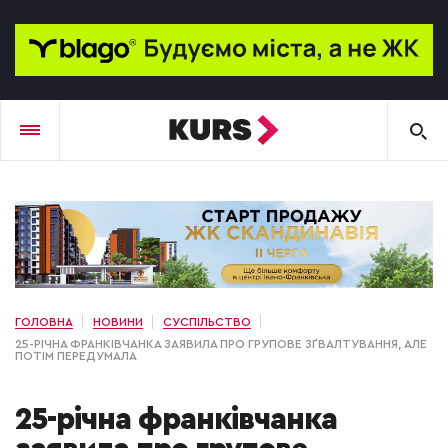
ГОЛОВНА
НОВИНИ
СУСПІЛЬСТВО
25-РІЧНА ФРАНКІВЧАНКА ЗАЯВИЛА ПРО ГРУПОВЕ ЗҐВАЛТУВАННЯ, АЛЕ
ПОТІМ ПЕРЕДУМАЛА
25-річна франківчанка