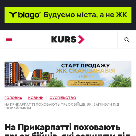
ГОЛОВНА
НОВИНИ
СУСПІЛЬСТВО
НА ПРИКАРПАТТІ ПОХОВАЮТЬ ТРЬОХ БІЙЦІВ, ЯКІ ЗАГИНУЛИ ПІД
ІЛОВАЙСЬКОМ
На Прикарпатті поховають