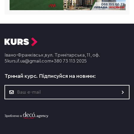
Івано-Франківськ,
вул. Тринітарська, 11, оф.
5
kurs.if.ua@gmail.com
+380 73 113 2025
Тримай курс.
Підписуйся на новини: