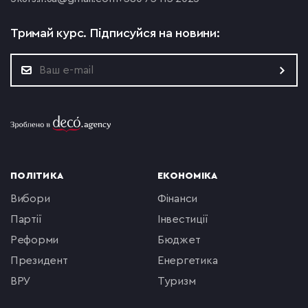
Тримай курс.
Підписуйся на новини:
ПОЛІТИКА
ЕКОНОМІКА
вибори
фінанси
партії
інвестиції
реформи
бюджет
президент
енергетика
ВРУ
туризм