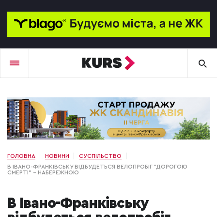
ГОЛОВНА
НОВИНИ
СУСПІЛЬСТВО
В ІВАНО-ФРАНКІВСЬКУ ВІДБУДЕТЬСЯ ВЕЛОПРОБІГ "ДОРОГОЮ
СМЕРТІ" – НАБЕРЕЖНОЮ
В Івано-Франківську