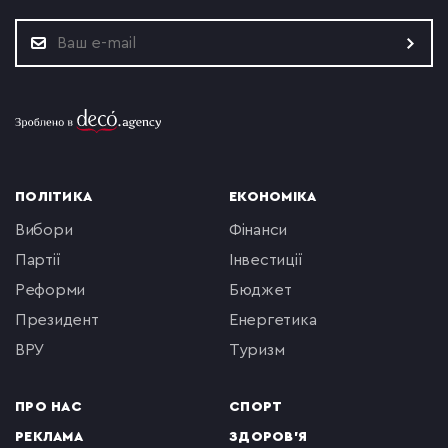
ПОЛІТИКА
ЕКОНОМІКА
вибори
фінанси
партії
інвестиції
реформи
бюджет
президент
енергетика
ВРУ
туризм
ПРО НАС
СПОРТ
РЕКЛАМА
ЗДОРОВ'Я