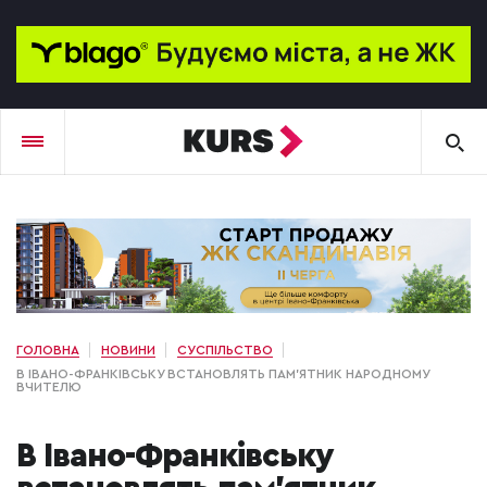
ГОЛОВНА
НОВИНИ
СУСПІЛЬСТВО
В ІВАНО-ФРАНКІВСЬКУ ВСТАНОВЛЯТЬ ПАМ'ЯТНИК НАРОДНОМУ
ВЧИТЕЛЮ
В Івано-Франківську