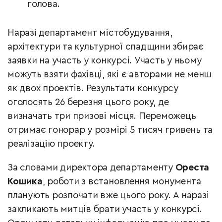
голова.
Наразі департамент містобудування,
архітектури та культурної спадщини збирає
заявки на участь у конкурсі. Участь у ньому
можуть взяти фахівці, які є авторами не менш
як двох проектів. Результати конкурсу
оголосять 26 березня цього року, де
визначать три призові місця. Переможець
отримає гонорар у розмірі 5 тисяч гривень та
реалізацію проекту.
За словами директора департаменту
Ореста
Кошика
, роботи з встановлення монумента
планують розпочати вже цього року. А наразі
закликають митців брати участь у конкурсі.