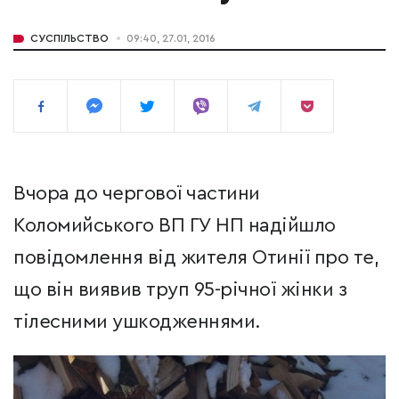
СУСПІЛЬСТВО
09:40, 27.01, 2016
Вчора до чергової частини
Коломийського ВП ГУ НП надійшло
повідомлення від жителя Отинії про те,
що він виявив труп 95-річної жінки з
тілесними ушкодженнями.