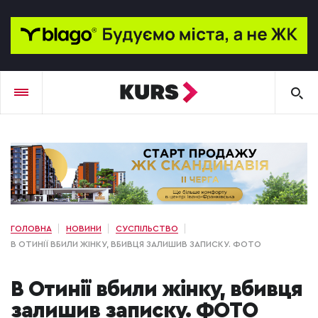
ГОЛОВНА
НОВИНИ
СУСПІЛЬСТВО
В ОТИНІЇ ВБИЛИ ЖІНКУ, ВБИВЦЯ ЗАЛИШИВ ЗАПИСКУ. ФОТО
В Отинії вбили жінку, вбивця
залишив записку. ФОТО