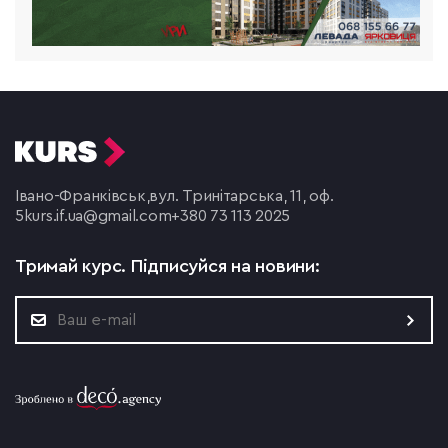
Івано-Франківськ,
вул. Тринітарська, 11, оф.
5
kurs.if.ua@gmail.com
+380 73 113 2025
Тримай курс.
Підписуйся на новини: