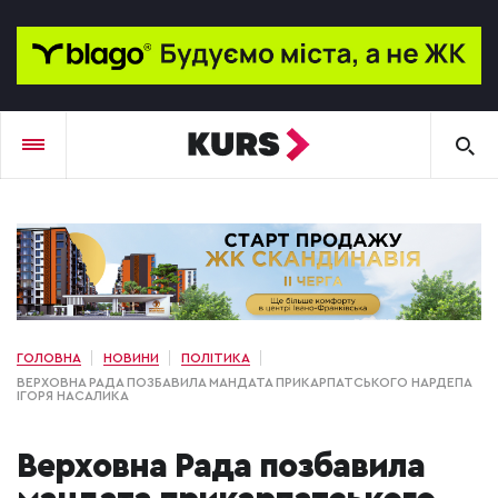
ГОЛОВНА
НОВИНИ
ПОЛІТИКА
ВЕРХОВНА РАДА ПОЗБАВИЛА МАНДАТА ПРИКАРПАТСЬКОГО НАРДЕПА
ІГОРЯ НАСАЛИКА
Верховна Рада позбавила