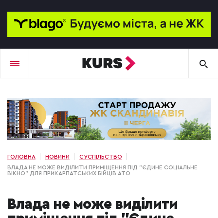
ГОЛОВНА
НОВИНИ
СУСПІЛЬСТВО
ВЛАДА НЕ МОЖЕ ВИДІЛИТИ ПРИМІЩЕННЯ ПІД "ЄДИНЕ СОЦІАЛЬНЕ
ВІКНО" ДЛЯ ПРИКАРПАТСЬКИХ БІЙЦІВ АТО
Влада не може виділити