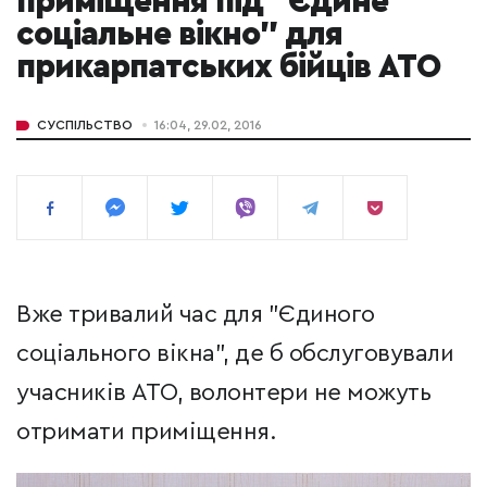
приміщення під "Єдине
соціальне вікно" для
прикарпатських бійців АТО
СУСПІЛЬСТВО
16:04, 29.02, 2016
Вже тривалий час для "Єдиного
соціального вікна", де б обслуговували
учасників АТО, волонтери не можуть
отримати приміщення.