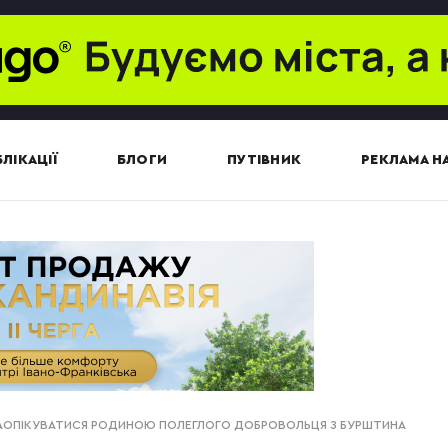
ЛІКАЦІЇ
БЛОГИ
ПУТІВНИК
РЕКЛАМА НА
АОПІКУВАТИСЯ РОДИНОЮ ПОЛЕГЛОГО ДОБРОВОЛЬЦЯ З БУРШТИНА