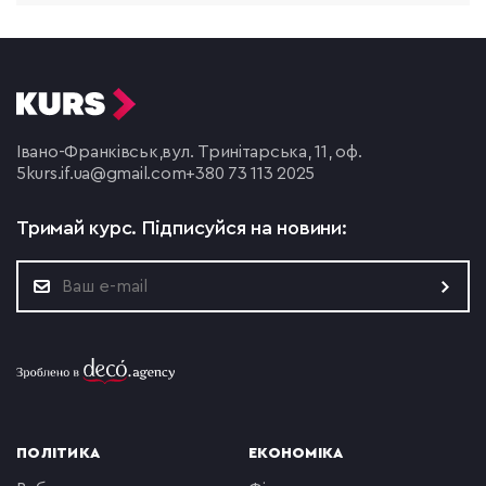
Івано-Франківськ,
вул. Тринітарська, 11, оф.
5
kurs.if.ua@gmail.com
+380 73 113 2025
Тримай курс.
Підписуйся на новини:
ПОЛІТИКА
ЕКОНОМІКА