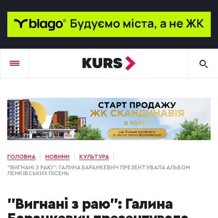
ГОЛОВНА
НОВИНИ
КУЛЬТУРА
"ВИГНАНІ З РАЮ": ГАЛИНА БАРАНКЕВИЧ ПРЕЗЕНТУВАЛА АЛЬБОМ
ЛЕМКІВСЬКИХ ПІСЕНЬ
"Вигнані з раю": Галина