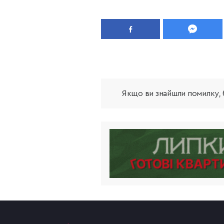
Якщо ви знайшли помилку, б