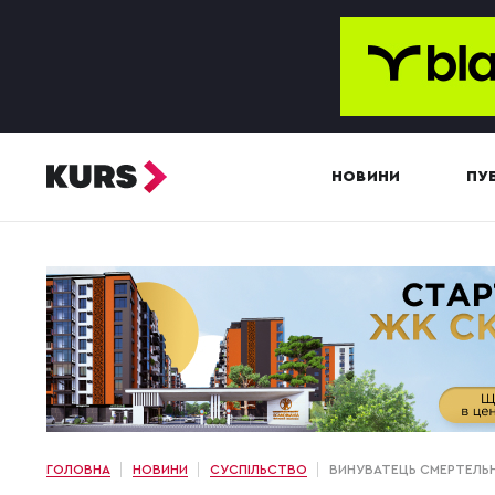
НОВИНИ
ПУБ
ГОЛОВНА
НОВИНИ
СУСПІЛЬСТВО
ВИНУВАТЕЦЬ СМЕРТЕЛЬНО