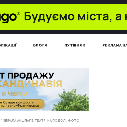
ЛІКАЦІЇ
БЛОГИ
ПУТІВНИК
РЕКЛАМА НА
 ЗІБРАЛА АНШЛАГ В ТЕАТРІ НА ПОДОЛІ. ФОТО