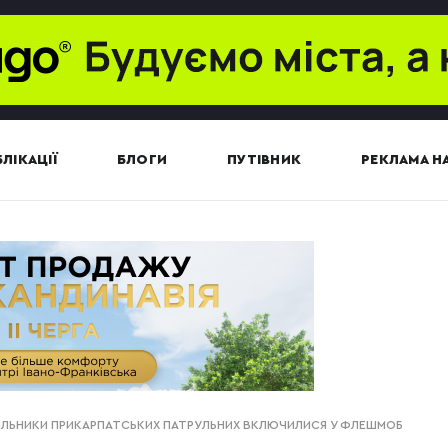
ЛІКАЦІЇ
БЛОГИ
ПУТІВНИК
РЕКЛАМА НА
-ОЧІЛЬНИКИ ПРИКАРПАТСЬКИХ ПАТРУЛЬНИХ ВКЛЮЧИЛИСЯ У ФЛЕШМОБ