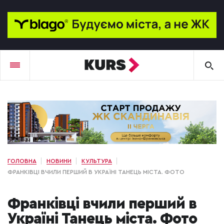
ГОЛОВНА
НОВИНИ
КУЛЬТУРА
ФРАНКІВЦІ ВЧИЛИ ПЕРШИЙ В УКРАЇНІ ТАНЕЦЬ МІСТА. ФОТО
Франківці вчили перший в
Україні Танець міста. Фото