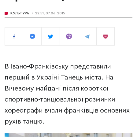
КУЛЬТУРА
22:51, 07.06, 2015
В Івано-Франківську представили
перший в Україні Танець міста. На
Вічевому майдані після короткої
спортивно-танцювальної розминки
хореографи вчали франківців основних
рухів танцю.