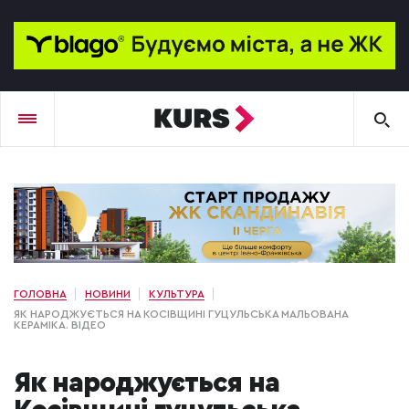
ГОЛОВНА
НОВИНИ
КУЛЬТУРА
ЯК НАРОДЖУЄТЬСЯ НА КОСІВЩИНІ ГУЦУЛЬСЬКА МАЛЬОВАНА
КЕРАМІКА. ВІДЕО
Як народжується на