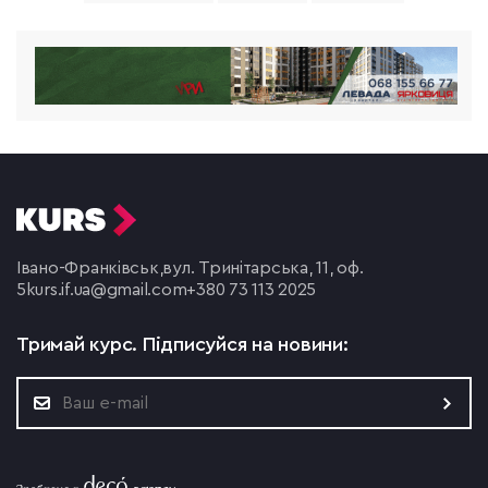
Івано-Франківськ,
вул. Тринітарська, 11, оф.
5
kurs.if.ua@gmail.com
+380 73 113 2025
Тримай курс.
Підписуйся на новини: