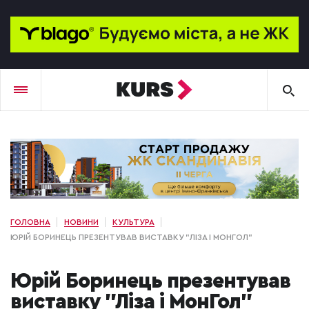
ГОЛОВНА
НОВИНИ
КУЛЬТУРА
ЮРІЙ БОРИНЕЦЬ ПРЕЗЕНТУВАВ ВИСТАВКУ "ЛІЗА І МОНГОЛ"
Юрій Боринець презентував
виставку "Ліза і МонГол"