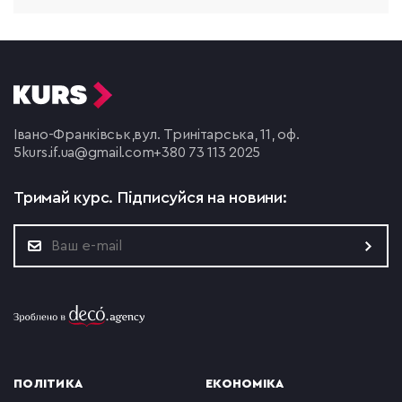
Івано-Франківськ,
вул. Тринітарська, 11, оф.
5
kurs.if.ua@gmail.com
+380 73 113 2025
Тримай курс.
Підписуйся на новини:
ПОЛІТИКА
ЕКОНОМІКА