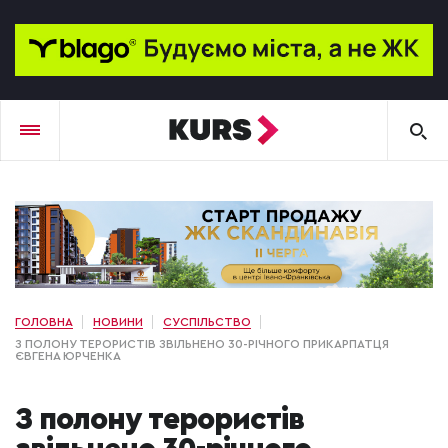
ГОЛОВНА
НОВИНИ
СУСПІЛЬСТВО
З ПОЛОНУ ТЕРОРИСТІВ ЗВІЛЬНЕНО 30-РІЧНОГО ПРИКАРПАТЦЯ
ЄВГЕНА ЮРЧЕНКА
З полону терористів