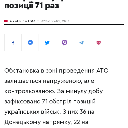
позиції 71 раз
СУСПІЛЬСТВО
09:32, 29.02, 2016
Обстановка в зоні проведення АТО
залишається напруженою, але
контрольованою. За минулу добу
зафіксовано 71 обстріл позицій
українських військ. З них 36 на
Донецькому напрямку, 22 на