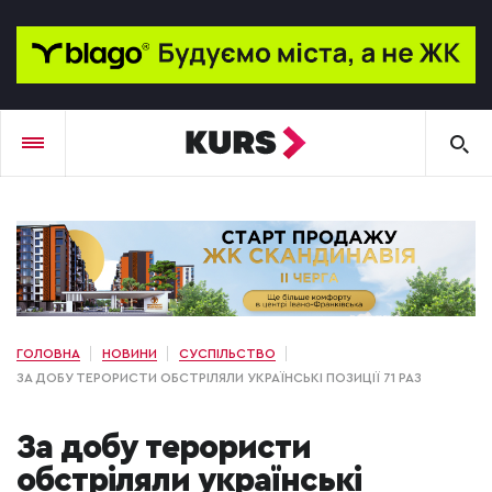
ГОЛОВНА
НОВИНИ
СУСПІЛЬСТВО
ЗА ДОБУ ТЕРОРИСТИ ОБСТРІЛЯЛИ УКРАЇНСЬКІ ПОЗИЦІЇ 71 РАЗ
За добу терористи
обстріляли українські