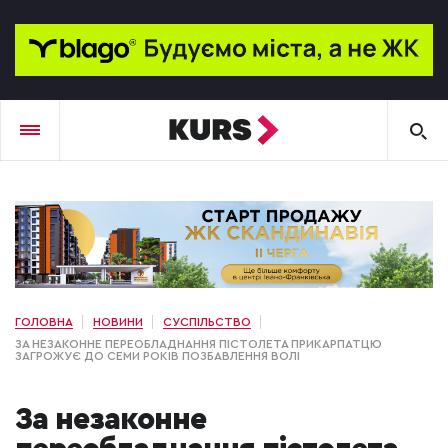
ГОЛОВНА
НОВИНИ
СУСПІЛЬСТВО
ЗА НЕЗАКОННЕ ПЕРЕОБЛАДНАННЯ ПІСТОЛЕТА ПРИКАРПАТЦЮ
ЗАГРОЖУЄ ДО СЕМИ РОКІВ ПОЗБАВЛЕННЯ ВОЛІ
За незаконне