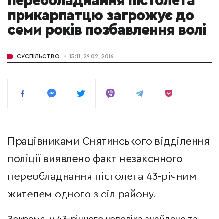
переобладнання пістолета
прикарпатцю загрожує до
семи років позбавлення волі
СУСПІЛЬСТВО
15:11, 29.02, 2016
Працівниками Снятинського відділення
поліції виявлено факт незаконного
переобладнання пістолета 43-річним
жителем одного з сіл району.