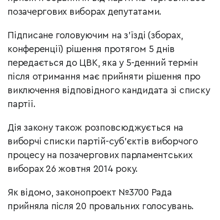
позачергових виборах депутатами.
Підписане головуючим на з'їзді (зборах,
конференції) рішення протягом 5 днів
передається до ЦВК, яка у 5-денний термін
після отримання має прийняти рішення про
виключення відповідного кандидата зі списку
партії.
Дія закону також розповсюджується на
виборчі списки партій-суб'єктів виборчого
процесу на позачергових парламентських
виборах 26 жовтня 2014 року.
Як відомо, законопроект №3700 Рада
прийняла після 20 провальних голосувань.