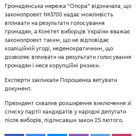
Громадянська мережа "Опора" відзначала, що
законопроект №3700 надає можливість
впливати на результати голосування
громадян, а Комітет виборців України вважає
законопроект таким, що не відповідає
коаліційній угоді, недемократичним, що
дозволяє впливати на результати голосування
громадян і несе корупційні ризики.
Експерти закликали Порошенка ветувати
документ.
Президент схвалив розширення виключення зі
списку партії кандидатів у народні депутати
після виборів, підписавши закон 25 лютого.