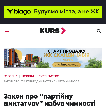
ГОЛОВНА
НОВИНИ
СУСПІЛЬСТВО
ЗАКОН ПРО "ПАРТІЙНУ ДИКТАТУРУ" НАБУВ ЧИННОСТІ
Закон про "партійну
диктатуру" набув чинності