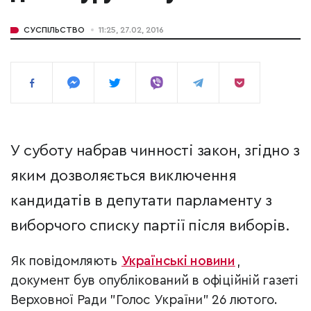
СУСПІЛЬСТВО
11:25, 27.02, 2016
У суботу набрав чинності закон, згідно з
яким дозволяється виключення
кандидатів в депутати парламенту з
виборчого списку партії після виборів.
Як повідомляють
Українські новини
,
документ був опублікований в офіційній газеті
Верховної Ради "Голос України" 26 лютого.