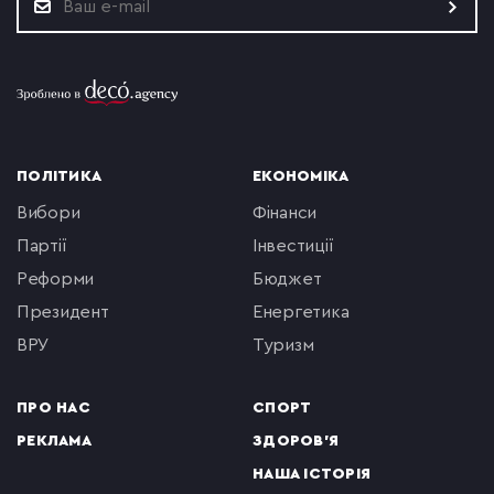
ПОЛІТИКА
ЕКОНОМІКА
вибори
фінанси
партії
інвестиції
реформи
бюджет
президент
енергетика
ВРУ
туризм
ПРО НАС
СПОРТ
РЕКЛАМА
ЗДОРОВ'Я
НАША ІСТОРІЯ