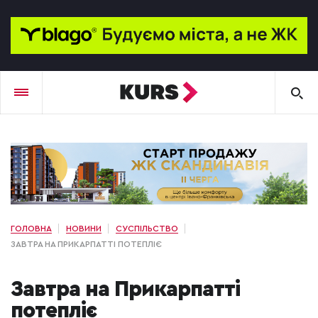
ГОЛОВНА
НОВИНИ
СУСПІЛЬСТВО
ЗАВТРА НА ПРИКАРПАТТІ ПОТЕПЛІЄ
Завтра на Прикарпатті
потепліє