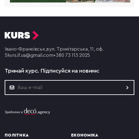
Івано-Франківськ,
вул. Тринітарська, 11, оф.
5
kurs.if.ua@gmail.com
+380 73 113 2025
Тримай курс.
Підписуйся на новини:
ПОЛІТИКА
ЕКОНОМІКА