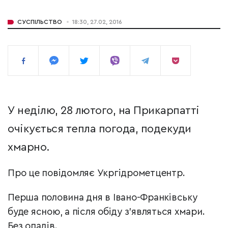
СУСПІЛЬСТВО
18:30, 27.02, 2016
У неділю, 28 лютого, на Прикарпатті
очікується тепла погода, подекуди
хмарно.
Про це повідомляє Укргідрометцентр.
Перша половина дня в Івано-Франківську
буде ясною, а після обіду з'являться хмари.
Без опадів.