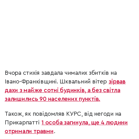
Вчора стихія завдала чималих збитків на
Івано-Франківщині. Шквальний вітер
зірвав
дахи з майже сотні будинків, а без світла
залишились 90 населених пунктів.
Також, як повідомляв КУРС, від негоди на
Прикарпатті
1 особа загинула, ще 4 людини
отримали травми
.