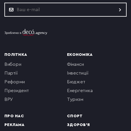
ПОЛІТИКА
ЕКОНОМІКА
вибори
фінанси
партії
інвестиції
реформи
бюджет
президент
енергетика
ВРУ
туризм
ПРО НАС
СПОРТ
РЕКЛАМА
ЗДОРОВ'Я