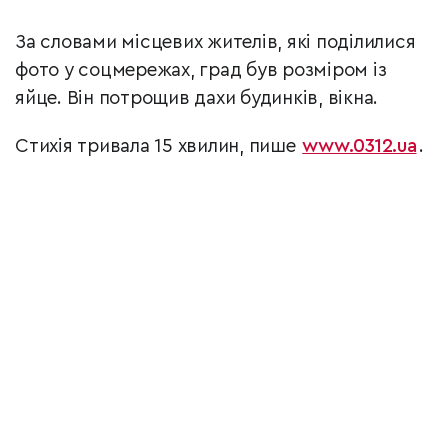
За словами місцевих жителів, які поділилися
фото у соцмережах, град був розміром із
яйце. Він потрощив дахи будинків, вікна.
Стихія тривала 15 хвилин, пише
www.0312.ua
.